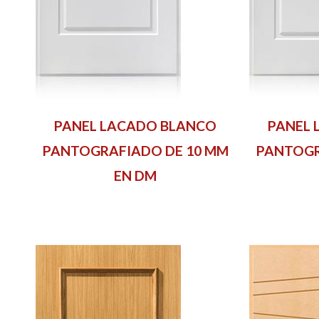
PANEL LACADO BLANCO
PANEL 
PANTOGRAFIADO DE 10 MM
PANTOGR
EN DM