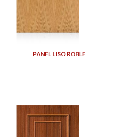
PANEL LISO ROBLE