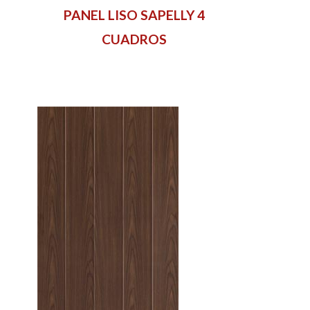
PANEL LISO SAPELLY 4
CUADROS