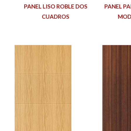
PANEL LISO ROBLE DOS
PANEL P
CUADROS
MOD