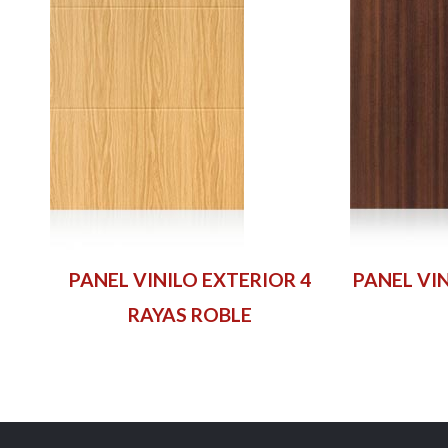
PANEL VINILO EXTERIOR 4
PANEL VIN
RAYAS ROBLE