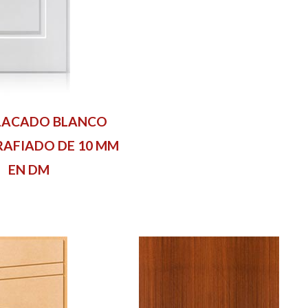
LACADO BLANCO
AFIADO DE 10 MM
EN DM