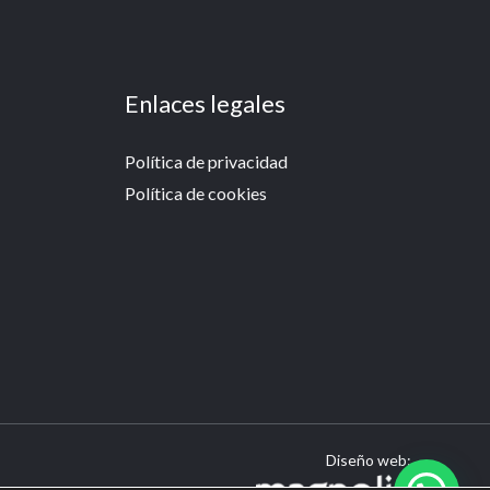
Enlaces legales
Política de privacidad
Política de cookies
Diseño web: