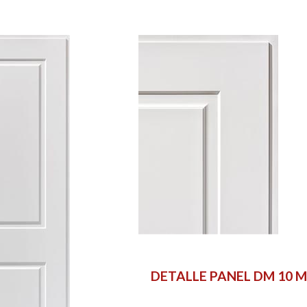
DETALLE PANEL DM 10 