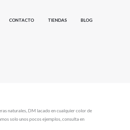
CONTACTO
TIENDAS
BLOG
as naturales, DM lacado en cualquier color de
ramos solo unos pocos ejemplos, consulta en