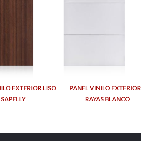
ILO EXTERIOR LISO
PANEL VINILO EXTERIOR
SAPELLY
RAYAS BLANCO