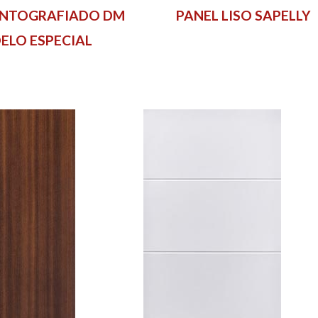
ANTOGRAFIADO DM
PANEL LISO SAPELLY
ELO ESPECIAL